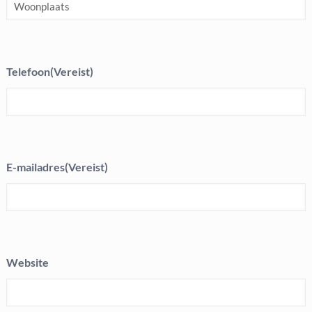
Telefoon
(Vereist)
E-mailadres
(Vereist)
Website