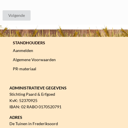
STANDHOUDERS
Aanmelden
Algemene Voorwaarden
PR-materiaal
ADMINISTRATIEVE GEGEVENS
Stichting Paard & Erfgoed
KvK: 52370925
IBAN: 02 RABO 0170520791
ADRES
De Tuinen in Frederiksoord