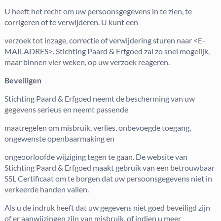
U heeft het recht om uw persoonsgegevens in te zien, te
corrigeren of te verwijderen. U kunt een
verzoek tot inzage, correctie of verwijdering sturen naar <E-
MAILADRES>. Stichting Paard & Erfgoed zal zo snel mogelijk,
maar binnen vier weken, op uw verzoek reageren.
Beveiligen
Stichting Paard & Erfgoed neemt de bescherming van uw
gegevens serieus en neemt passende
maatregelen om misbruik, verlies, onbevoegde toegang,
ongewenste openbaarmaking en
ongeoorloofde wijziging tegen te gaan. De website van
Stichting Paard & Erfgoed maakt gebruik van een betrouwbaar
SSL Certificaat om te borgen dat uw persoonsgegevens niet in
verkeerde handen vallen.
Als u de indruk heeft dat uw gegevens niet goed beveiligd zijn
of er aanwijzingen zijn van misbruik, of indien u meer