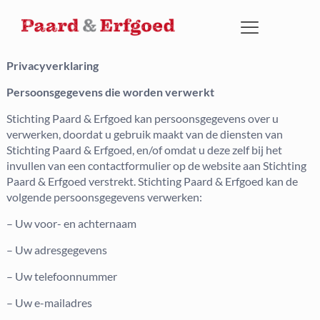
Privacyverklaring
Persoonsgegevens die worden verwerkt
Stichting Paard & Erfgoed kan persoonsgegevens over u
verwerken, doordat u gebruik maakt van de diensten van
Stichting Paard & Erfgoed, en/of omdat u deze zelf bij het
invullen van een contactformulier op de website aan Stichting
Paard & Erfgoed verstrekt. Stichting Paard & Erfgoed kan de
volgende persoonsgegevens verwerken:
– Uw voor- en achternaam
– Uw adresgegevens
– Uw telefoonnummer
– Uw e-mailadres