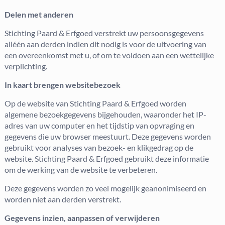
Delen met anderen
Stichting Paard & Erfgoed verstrekt uw persoonsgegevens
alléén aan derden indien dit nodig is voor de uitvoering van
een overeenkomst met u, of om te voldoen aan een wettelijke
verplichting.
In kaart brengen websitebezoek
Op de website van Stichting Paard & Erfgoed worden
algemene bezoekgegevens bijgehouden, waaronder het IP-
adres van uw computer en het tijdstip van opvraging en
gegevens die uw browser meestuurt. Deze gegevens worden
gebruikt voor analyses van bezoek- en klikgedrag op de
website. Stichting Paard & Erfgoed gebruikt deze informatie
om de werking van de website te verbeteren.
Deze gegevens worden zo veel mogelijk geanonimiseerd en
worden niet aan derden verstrekt.
Gegevens inzien, aanpassen of verwijderen