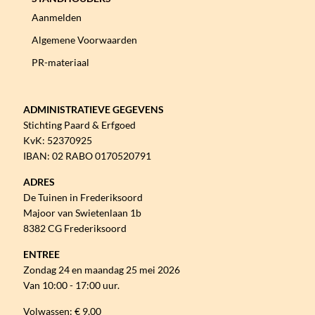
Aanmelden
Algemene Voorwaarden
PR-materiaal
ADMINISTRATIEVE GEGEVENS
Stichting Paard & Erfgoed
KvK: 52370925
IBAN: 02 RABO 0170520791
ADRES
De Tuinen in Frederiksoord
Majoor van Swietenlaan 1b
8382 CG Frederiksoord
ENTREE
Zondag 24 en maandag 25 mei 2026
Van 10:00 - 17:00 uur.
Volwassen: € 9,00