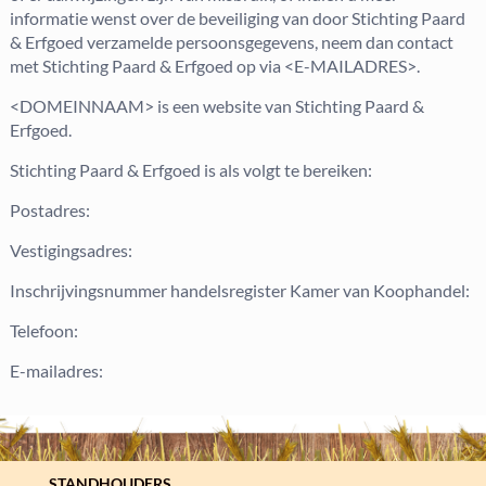
informatie wenst over de beveiliging van door Stichting Paard
& Erfgoed verzamelde persoonsgegevens, neem dan contact
met Stichting Paard & Erfgoed op via <E-MAILADRES>.
<DOMEINNAAM> is een website van Stichting Paard &
Erfgoed.
Stichting Paard & Erfgoed is als volgt te bereiken:
Postadres:
Vestigingsadres:
Inschrijvingsnummer handelsregister Kamer van Koophandel:
Telefoon:
E-mailadres:
STANDHOUDERS