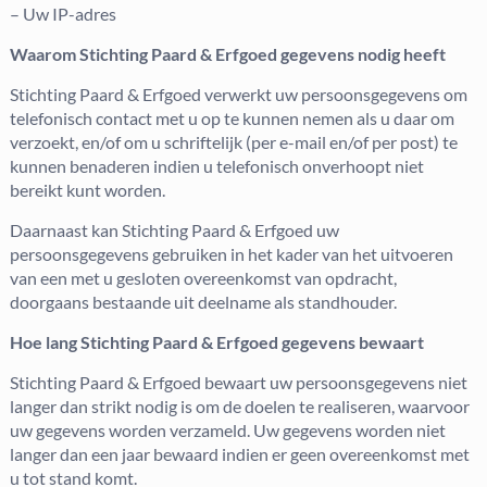
– Uw IP-adres
Waarom Stichting Paard & Erfgoed gegevens nodig heeft
Stichting Paard & Erfgoed verwerkt uw persoonsgegevens om
telefonisch contact met u op te kunnen nemen als u daar om
verzoekt, en/of om u schriftelijk (per e-mail en/of per post) te
kunnen benaderen indien u telefonisch onverhoopt niet
bereikt kunt worden.
Daarnaast kan Stichting Paard & Erfgoed uw
persoonsgegevens gebruiken in het kader van het uitvoeren
van een met u gesloten overeenkomst van opdracht,
doorgaans bestaande uit deelname als standhouder.
Hoe lang Stichting Paard & Erfgoed gegevens bewaart
Stichting Paard & Erfgoed bewaart uw persoonsgegevens niet
langer dan strikt nodig is om de doelen te realiseren, waarvoor
uw gegevens worden verzameld. Uw gegevens worden niet
langer dan een jaar bewaard indien er geen overeenkomst met
u tot stand komt.