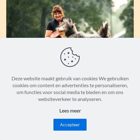
Deze website maakt gebruik van cookies We gebruiken
cookies om content en advertenties te personaliseren,
om functies voor social media te bieden en om ons
websiteverkeer te analyseren.
Lees meer
Accepteer