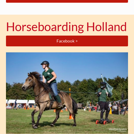
Horseboarding Holland
Facebook >