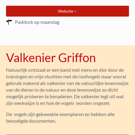
Website
Paddock op maandag
Valkenier Griffon
Natuurlijk ontstaat er een band met mens en dier door de
trainingen en vrije vluchten met de roofvogels maar vooral
gebruik makend als valkenier van de natuurlijke levenswijze
van de dieren in de natuur en deze levenswijze zo dicht
mogelijk proberen te benaderen. De valkenier legt uit wat
zijn werkwijze is en hoe de vogels worden ongezet.
De vogels zijn gekweekte exemplaren en hebben alle
benodigde documenten.