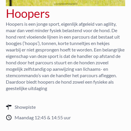
Hoopers
Hoopers is een jonge sport, eigenlijk afgeleid van agility,
maar dan veel minder fysiek belastend voor de hond. De
hond rent vloeiende lijnen in een parcours dat bestaat uit
boogjes (‘hoops’), tonnen, korte tunneltjes en hekjes
waarbij er niet gesprongen hoeft te worden. Een belangrijke
eigenschap van deze sport is dat de handler op afstand de
hond door het parcours stuurt en de honden zoveel
mogelijk zelfstandig op aanwijzing van lichaams- en
stemcommando’s van de handler het parcours afleggen.
Daardoor biedt hoopers de hond zowel een fysieke als
geestelijke uitdaging
Showpiste
Maandag 12:45 & 14:55 uur