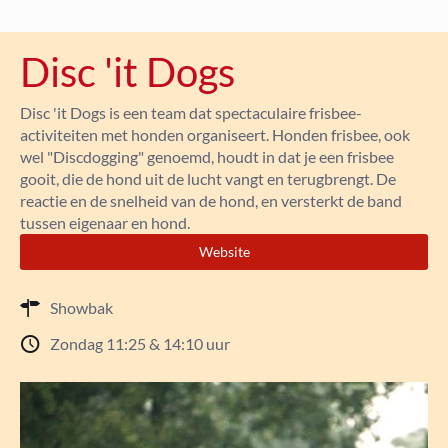
Disc 'it Dogs
Disc 'it Dogs is een team dat spectaculaire frisbee-
activiteiten met honden organiseert. Honden frisbee, ook
wel "Discdogging" genoemd, houdt in dat je een frisbee
gooit, die de hond uit de lucht vangt en terugbrengt. De
reactie en de snelheid van de hond, en versterkt de band
tussen eigenaar en hond.
Website
Showbak
Zondag 11:25 & 14:10 uur