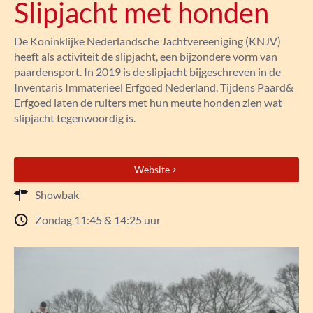
Slipjacht met honden
De Koninklijke Nederlandsche Jachtvereeniging (KNJV)
heeft als activiteit de slipjacht, een bijzondere vorm van
paardensport. In 2019 is de slipjacht bijgeschreven in de
Inventaris Immaterieel Erfgoed Nederland. Tijdens Paard&
Erfgoed laten de ruiters met hun meute honden zien wat
slipjacht tegenwoordig is.
Website
Showbak
Zondag 11:45 & 14:25 uur