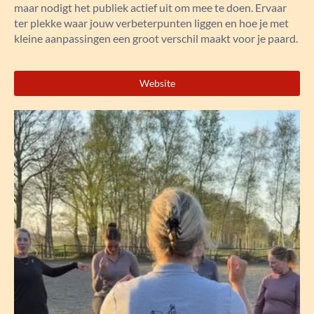
maar nodigt het publiek actief uit om mee te doen. Ervaar
ter plekke waar jouw verbeterpunten liggen en hoe je met
kleine aanpassingen een groot verschil maakt voor je paard.
Website