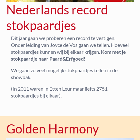
Nederlands record
stokpaardjes
Dit jaar gaan we proberen een record te vestigen.
Onder leiding van Joyce de Vos gaan we tellen. Hoeveel
stokpaardjes kunnen wij bij elkaar krijgen.
Kom met je
stokpaardje naar Paard&Erfgoed!
We gaan zo veel mogelijk stokpaardjes tellen in de
showbak.
(In 2011 waren in Etten Leur maar liefts 2751
stokpaardjes bij elkaar).
Golden Harmony