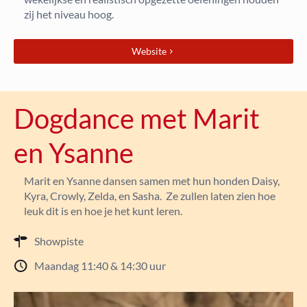
zij het niveau hoog.
Website
Dogdance met Marit
en Ysanne
Marit en Ysanne dansen samen met hun honden Daisy,
Kyra, Crowly, Zelda, en Sasha. Ze zullen laten zien hoe
leuk dit is en hoe je het kunt leren.
Showpiste
Maandag 11:40 & 14:30 uur