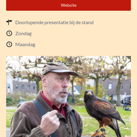
Website
Doorlopende presentatie bij de stand
Zondag
Maandag