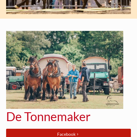
De Tonnemaker
Facebook