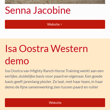
Senna Jacobine
Website
Isa Oostra Western
demo
Isa Oostra van Mighty Ranch Horse Training werkt aan een
eerlijke, duidelijke basis voor paard en eigenaar. Een goede
basis geeft jarenlang plezier. Ze laat, met haar team, in haar
demo de fijne samenwerking zien tussen paard en ruiter
Website