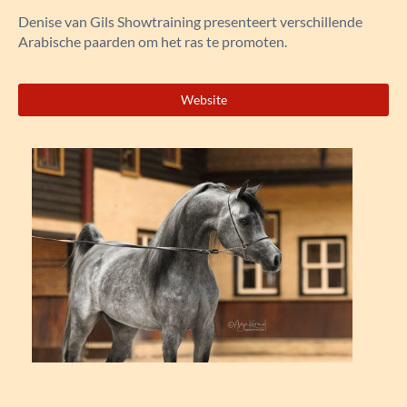
Denise van Gils Showtraining presenteert verschillende
Arabische paarden om het ras te promoten.
Website