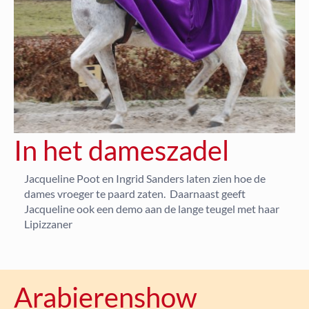
In het dameszadel
Jacqueline Poot en Ingrid Sanders laten zien hoe de
dames vroeger te paard zaten. Daarnaast geeft
Jacqueline ook een demo aan de lange teugel met haar
Lipizzaner
Arabierenshow