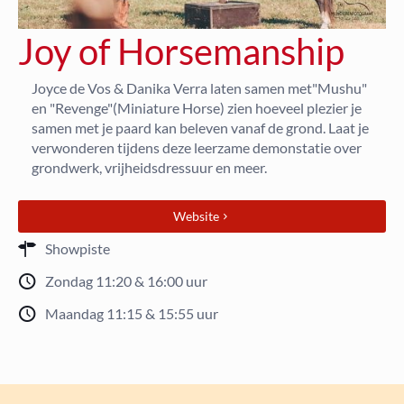
Joy of Horsemanship
Joyce de Vos & Danika Verra laten samen met
"Mushu"
en "Revenge"(Miniature Horse) zien hoeveel plezier je
samen met je paard kan beleven vanaf de grond. Laat je
verwonderen tijdens deze leerzame demonstatie over
grondwerk, vrijheidsdressuur en meer.
Website
Showpiste
Zondag 11:20 & 16:00 uur
Maandag 11:15 & 15:55 uur