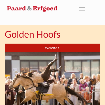
Golden Hoofs
Website