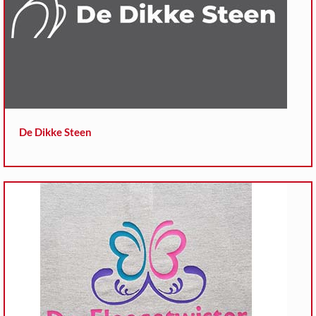
De Dikke Steen