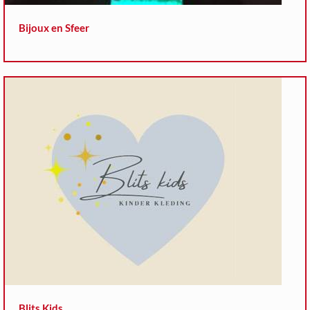
Bijoux en Sfeer
Blits Kids