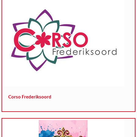
Corso Frederiksoord