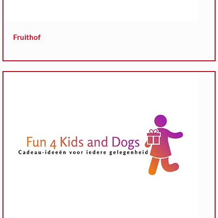
Fruithof