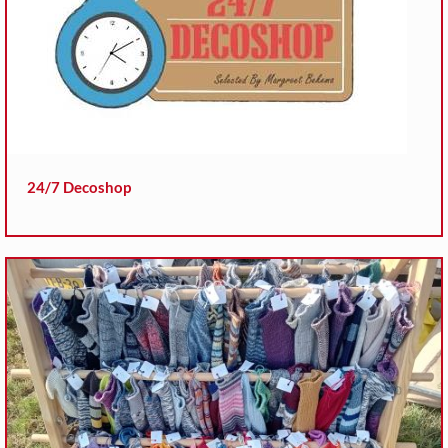
24/7 Decoshop