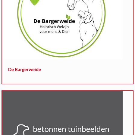
De Bargerweide