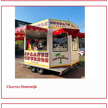
Churros Steenwijk