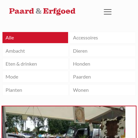
Alle
Accessoires
Ambacht
Dieren
Eten & drinken
Honden
Mode
Paarden
Planten
Wonen