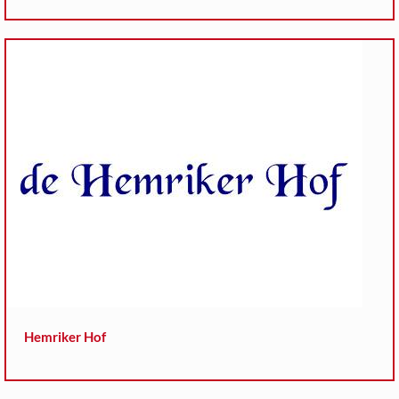
Hemriker Hof