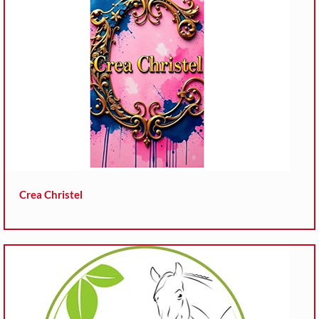
Crea Christel