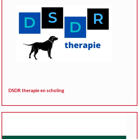
DSDR therapie en scholing