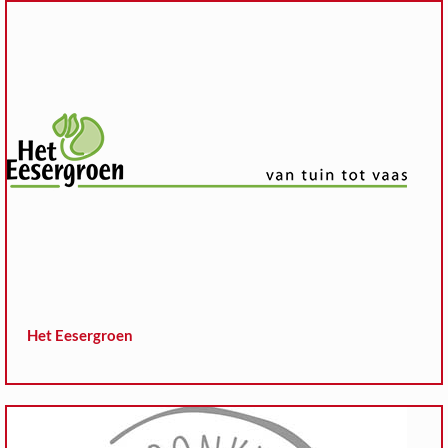
Het Eesergroen