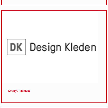
Design Kleden