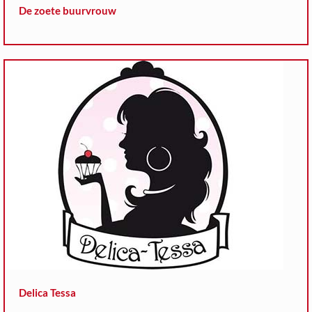
De zoete buurvrouw
Delica Tessa