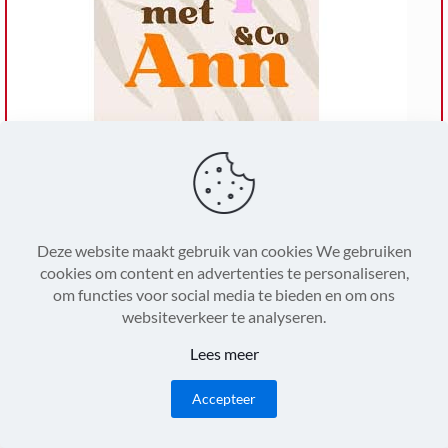
Hip met Ann & Co
Deze website maakt gebruik van cookies We gebruiken
cookies om content en advertenties te personaliseren,
om functies voor social media te bieden en om ons
websiteverkeer te analyseren.
Lees meer
Accepteer