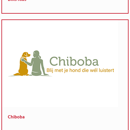
Chiboba