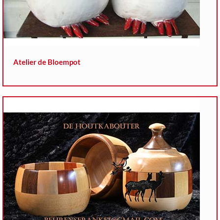
Atelier de Bloempot