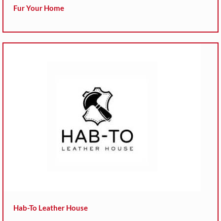
Fur Your Home
Hab-To Leather House