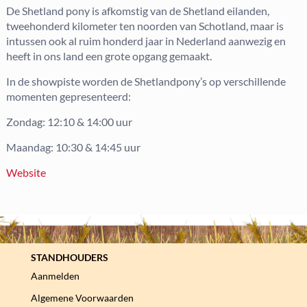
De Shetland pony is afkomstig van de Shetland eilanden,
tweehonderd kilometer ten noorden van Schotland, maar is
intussen ook al ruim honderd jaar in Nederland aanwezig en
heeft in ons land een grote opgang gemaakt.
In de showpiste worden de Shetlandpony’s op verschillende
momenten gepresenteerd:
Zondag: 12:10 & 14:00 uur
Maandag: 10:30 & 14:45 uur
Website
STANDHOUDERS
Aanmelden
Algemene Voorwaarden