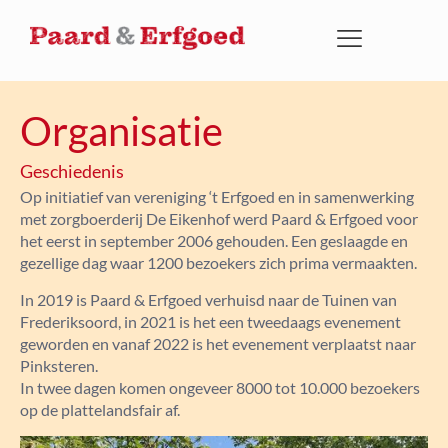
Organisatie
Geschiedenis
Op initiatief van vereniging ‘t Erfgoed en in samenwerking
met zorgboerderij De Eikenhof werd Paard & Erfgoed voor
het eerst in september 2006 gehouden. Een geslaagde en
gezellige dag waar 1200 bezoekers zich prima vermaakten.
In 2019 is Paard & Erfgoed verhuisd naar de Tuinen van
Frederiksoord, in 2021 is het een tweedaags evenement
geworden en vanaf 2022 is het evenement verplaatst naar
Pinksteren.
In twee dagen komen ongeveer 8000 tot 10.000 bezoekers
op de plattelandsfair af.