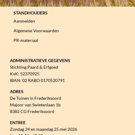
STANDHOUDERS
Aanmelden
Algemene Voorwaarden
PR-materiaal
ADMINISTRATIEVE GEGEVENS
Stichting Paard & Erfgoed
KvK: 52370925
IBAN: 02 RABO 0170520791
ADRES
De Tuinen in Frederiksoord
Majoor van Swietenlaan 1b
8382 CG Frederiksoord
ENTREE
Zondag 24 en maandag 25 mei 2026