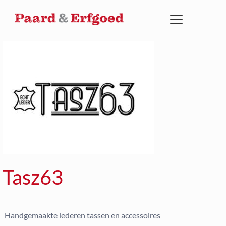
Tasz63
Handgemaakte lederen tassen en accessoires