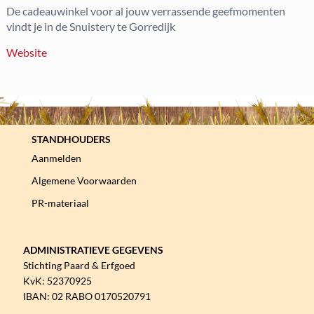
De cadeauwinkel voor al jouw verrassende geefmomenten
vindt je in de Snuistery te Gorredijk
Website
STANDHOUDERS
Aanmelden
Algemene Voorwaarden
PR-materiaal
ADMINISTRATIEVE GEGEVENS
Stichting Paard & Erfgoed
KvK: 52370925
IBAN: 02 RABO 0170520791