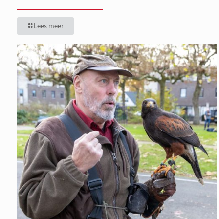
Lees meer