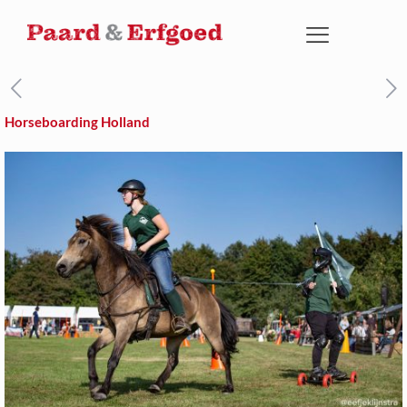
Horseboarding Holland