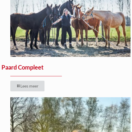
Paard Compleet
Lees meer