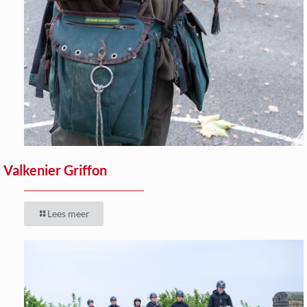
Valkenier Griffon
Lees meer