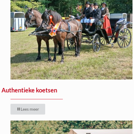
Authentieke koetsen
Lees meer