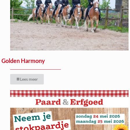
Golden Harmony
Lees meer