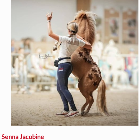
Senna Jacobine