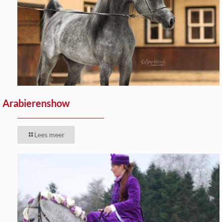
Arabierenshow
Lees meer