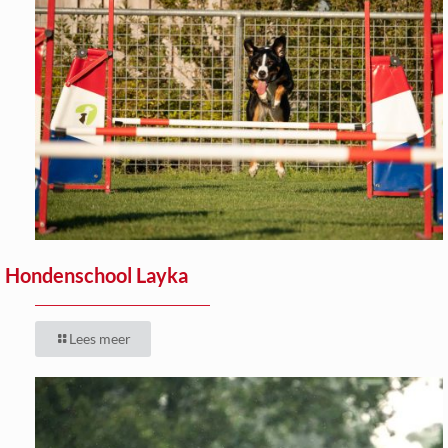
Hondenschool Layka
Lees meer