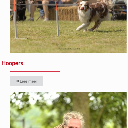
Hoopers
Lees meer