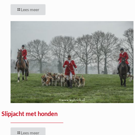
Lees meer
Slipjacht met honden
Lees meer