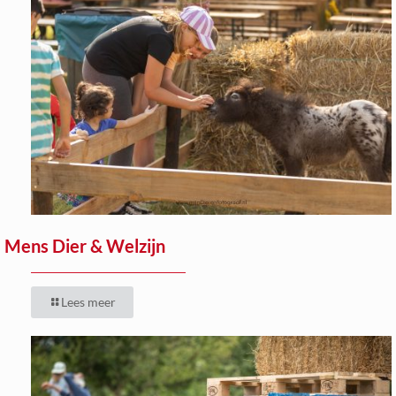
Mens Dier & Welzijn
Lees meer