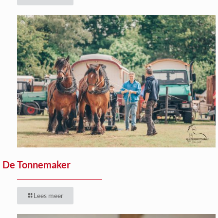
De Tonnemaker
Lees meer