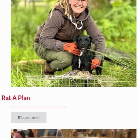
Rat A Plan
Lees meer