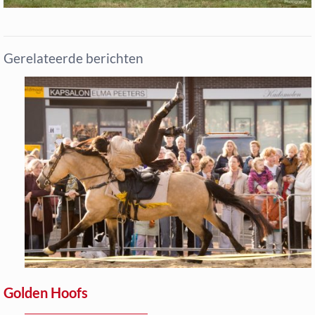
Gerelateerde berichten
Golden Hoofs