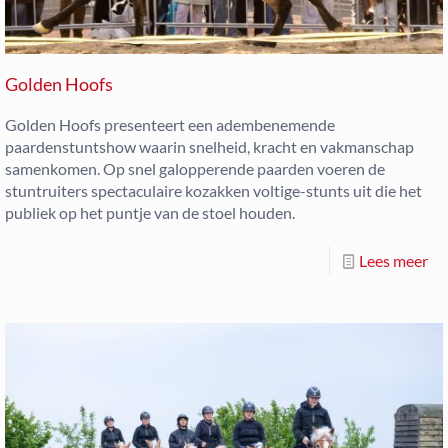
Golden Hoofs
Golden Hoofs presenteert een adembenemende
paardenstuntshow waarin snelheid, kracht en vakmanschap
samenkomen. Op snel galopperende paarden voeren de
stuntruiters spectaculaire kozakken voltige-stunts uit die het
publiek op het puntje van de stoel houden.
Lees meer