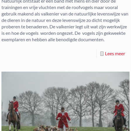
Natuurlijk ontstaat er een band met mens en dier door de
trainingen en vrije vluchten met de roofvogels maar vooral
gebruik makend als valkenier van de natuurlijke levenswijze van
de dieren in de natuur en deze levenswijze zo dicht mogelijk
proberen te benaderen. De valkenier legt uit wat zijn werkwijze
is en hoe de vogels worden ongezet. De vogels zijn gekweekte
exemplaren en hebben alle benodigde documenten.
Lees meer