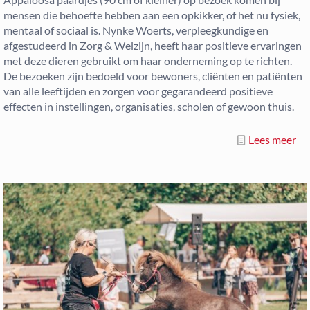
mensen die behoefte hebben aan een opkikker, of het nu fysiek,
mentaal of sociaal is. Nynke Woerts, verpleegkundige en
afgestudeerd in Zorg & Welzijn, heeft haar positieve ervaringen
met deze dieren gebruikt om haar onderneming op te richten.
De bezoeken zijn bedoeld voor bewoners, cliënten en patiënten
van alle leeftijden en zorgen voor gegarandeerd positieve
effecten in instellingen, organisaties, scholen of gewoon thuis.
Lees meer