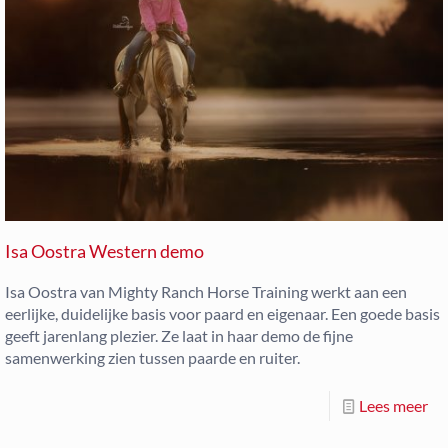
Isa Oostra Western demo
Isa Oostra van Mighty Ranch Horse Training werkt aan een
eerlijke, duidelijke basis voor paard en eigenaar. Een goede basis
geeft jarenlang plezier. Ze laat in haar demo de fijne
samenwerking zien tussen paarde en ruiter.
Lees meer