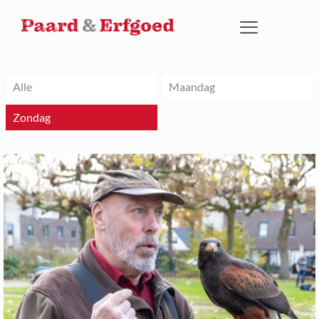
Alle
Maandag
Zondag