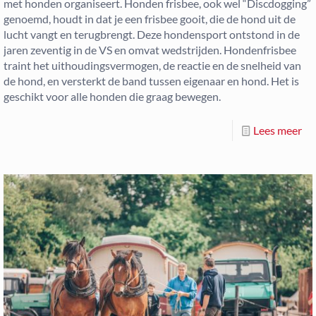
met honden organiseert. Honden frisbee, ook wel “Discdogging”
genoemd, houdt in dat je een frisbee gooit, die de hond uit de
lucht vangt en terugbrengt. Deze hondensport ontstond in de
jaren zeventig in de VS en omvat wedstrijden. Hondenfrisbee
traint het uithoudingsvermogen, de reactie en de snelheid van
de hond, en versterkt de band tussen eigenaar en hond. Het is
geschikt voor alle honden die graag bewegen.
Lees meer