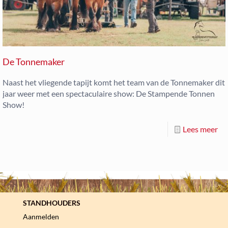
De Tonnemaker
Naast het vliegende tapijt komt het team van de Tonnemaker dit
jaar weer met een spectaculaire show: De Stampende Tonnen
Show!
Lees meer
STANDHOUDERS
Aanmelden