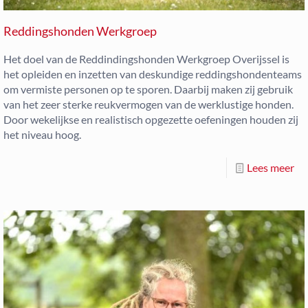
Reddingshonden Werkgroep
Het doel van de Reddindingshonden Werkgroep Overijssel is
het opleiden en inzetten van deskundige reddingshondenteams
om vermiste personen op te sporen. Daarbij maken zij gebruik
van het zeer sterke reukvermogen van de werklustige honden.
Door wekelijkse en realistisch opgezette oefeningen houden zij
het niveau hoog.
Lees meer