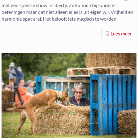
met een speelse show in liberty. Ze kunnen bijzondere
oefeningen maar dat niet alleen alles is uit eigen wil. Vrijheid en
harmonie spat eraf. Het belooft iets magisch te worden.
Lees meer