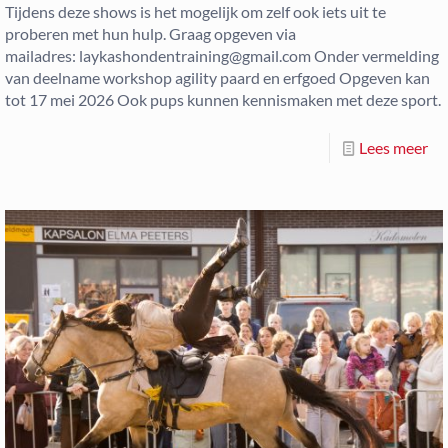
Tijdens deze shows is het mogelijk om zelf ook iets uit te
proberen met hun hulp. Graag opgeven via
mailadres: laykashondentraining@gmail.com Onder vermelding
van deelname workshop agility paard en erfgoed Opgeven kan
tot 17 mei 2026 Ook pups kunnen kennismaken met deze sport.
Lees meer