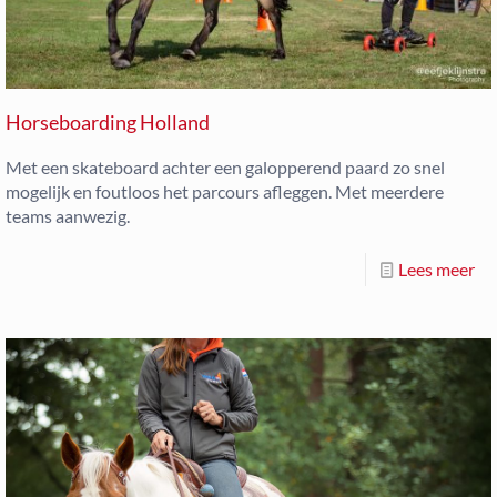
Horseboarding Holland
Met een skateboard achter een galopperend paard zo snel
mogelijk en foutloos het parcours afleggen. Met meerdere
teams aanwezig.
Lees meer