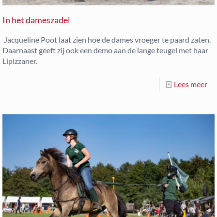
In het dameszadel
Jacqueline Poot laat zien hoe de dames vroeger te paard zaten.
Daarnaast geeft zij ook een demo aan de lange teugel met haar
Lipizzaner.
Lees meer