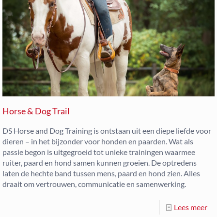
Horse & Dog Trail
DS Horse and Dog Training is ontstaan uit een diepe liefde voor
dieren – in het bijzonder voor honden en paarden. Wat als
passie begon is uitgegroeid tot unieke trainingen waarmee
ruiter, paard en hond samen kunnen groeien. De optredens
laten de hechte band tussen mens, paard en hond zien. Alles
draait om vertrouwen, communicatie en samenwerking.
Lees meer