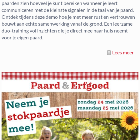
paarden zien hoeveel je kunt bereiken wanneer je leert
communiceren met de kleinste signalen in de taal van je paard.
Ontdek tijdens deze demo hoe je met meer rust en vertrouwen
bouwt aan echte samenwerking vanaf de grond. Een leerzame
duo-training vol inzichten die je direct mee naar huis neemt
voor je eigen paard.
Lees meer