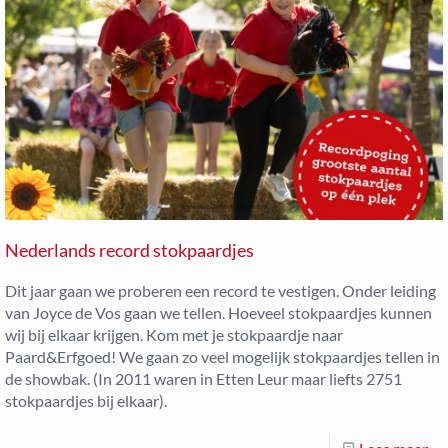
Nederlands record stokpaardjes
Dit jaar gaan we proberen een record te vestigen. Onder leiding
van Joyce de Vos gaan we tellen. Hoeveel stokpaardjes kunnen
wij bij elkaar krijgen. Kom met je stokpaardje naar
Paard&Erfgoed! We gaan zo veel mogelijk stokpaardjes tellen in
de showbak. (In 2011 waren in Etten Leur maar liefts 2751
stokpaardjes bij elkaar).